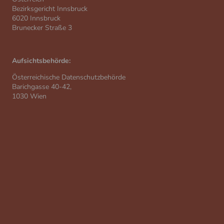
Bezirksgericht Innsbruck
6020 Innsbruck
Brunecker Straße 3
Aufsichtsbehörde:
Österreichische Datenschutzbehörde
Barichgasse 40-42,
1030 Wien