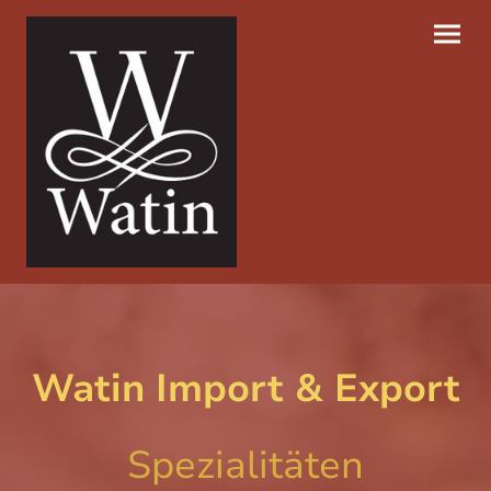
Watin Import & Export
Spezialitäten