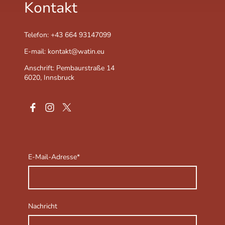
Kontakt
Telefon: +43 664 93147099
E-mail: kontakt@watin.eu
Anschrift: Pembaurstraße 14
6020, Innsbruck
E-Mail-Adresse
*
Nachricht