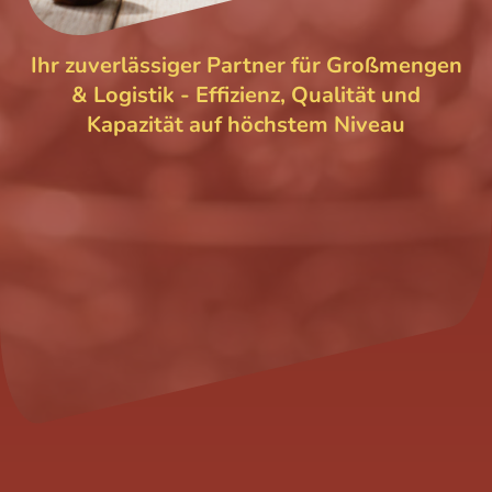
Ihr zuverlässiger Partner für Großmengen
& Logistik - Effizienz, Qualität und
Kapazität auf höchstem Niveau