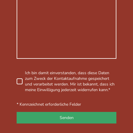
Ich bin damit einverstanden, dass diese Daten
zum Zweck der Kontaktaufnahme gespeichert
und verarbeitet werden. Mir ist bekannt, dass ich
meine Einwilligung jederzeit widerrufen kann.*
* Kennzeichnet erforderliche Felder
Senden