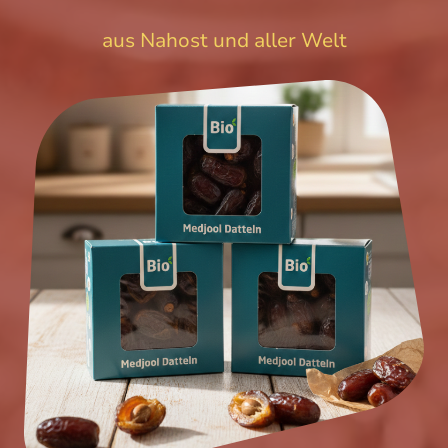
aus Nahost und aller Welt